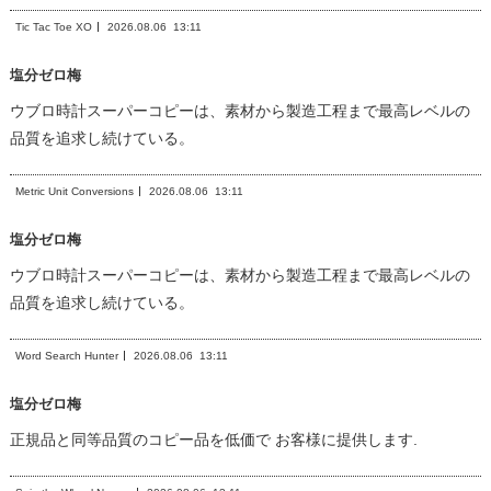
Tic Tac Toe XO
2026.08.06
13:11
塩分ゼロ梅
ウブロ時計スーパーコピーは、素材から製造工程まで最高レベルの
品質を追求し続けている。
Metric Unit Conversions
2026.08.06
13:11
塩分ゼロ梅
ウブロ時計スーパーコピーは、素材から製造工程まで最高レベルの
品質を追求し続けている。
Word Search Hunter
2026.08.06
13:11
塩分ゼロ梅
正規品と同等品質のコピー品を低価で お客様に提供します.