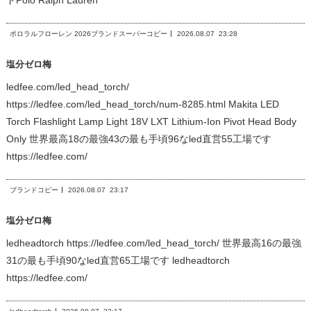
ドPolo Ralph Lauren
ポロラルフローレン 2026ブランドスーパーコピー
2026.08.07
23:28
塩分ゼロ梅
ledfee.com/led_head_torch/
https://ledfee.com/led_head_torch/num-8285.html Makita LED
Torch Flashlight Lamp Light 18V LXT Lithium-Ion Pivot Head Body
Only 世界最高18の最強43の最も手頃96なled直営55工場です
https://ledfee.com/
ブランドコピー
2026.08.07
23:17
塩分ゼロ梅
ledheadtorch https://ledfee.com/led_head_torch/ 世界最高16の最強
31の最も手頃90なled直営65工場です ledheadtorch
https://ledfee.com/