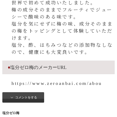
世界で初めて成功いたしました。
梅の成分そのままでフルーティでジュー
シーで酸味のある味です。
塩分を気にせずに梅の味、成分そのまま
の梅をトッピングとして体験していただ
けます。
塩分、酢、はちみつなどの添加物なしな
ので、健康にも大変良いです。
♦
塩分ゼロ梅のメーカーURL
https://www.zeroanbai.com/abou
コメントをする
塩分ゼロ梅