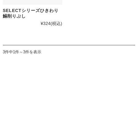
SELECTシリーズひきわり
鰯削りぶし
¥324
(税込)
3件中1件～3件を表示