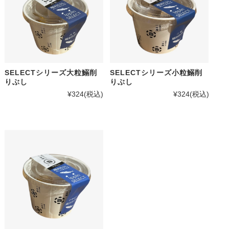
SELECTシリーズ大粒鰯削
SELECTシリーズ小粒鰯削
りぶし
りぶし
¥324
(税込)
¥324
(税込)