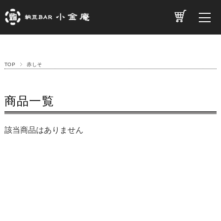
TOP
赤しそ
商品一覧
該当商品はありません