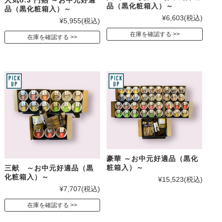
品（黒化粧箱入）～
品（黒化粧箱入）～
¥6,603
(税込)
¥5,955
(税込)
在庫を確認する
在庫を確認する
豪華 ～お中元好適品（黒化
粧箱入）～
三献 ～お中元好適品（黒
化粧箱入）～
¥15,523
(税込)
¥7,707
(税込)
在庫を確認する