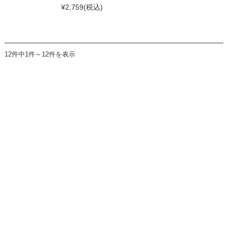
¥2,759
(税込)
12件中1件～12件を表示