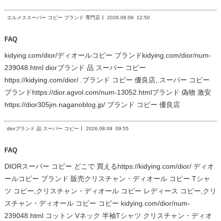
エルメススーパー コピー ブランド 専門店
2026.08.09
12:50
FAQ
kidying.com/dior/ディオールコピー ブランドkidying.com/dior/num-
239048.html diorブランド 品 スーパー コピー
https://kidying.com/dior/ .ブランド コピー 優良店,.スーパー コピー
ブランドhttps://dior.agvol.com/num-13052.htmlブランド 偽物 激安
https://dior305jm.naganoblog.jp/ ブランド コピー 優良店
diorブランド 品 スーパー コピー
2026.08.09
09:55
FAQ
DIORスーパー コピー どこで 買えるhttps://kidying.com/dior/ ディオ
ールコピー ブランド 販売クリスチャン・ディオール コピー Tシャ
ツ コピー,クリスチャン・ディオール コピー レディース コピー,クリ
スチャン・ディオール コピー コピー kidying.com/dior/num-
239048.html コットン Vネック 半袖Tシャツ クリスチャン・ディオ