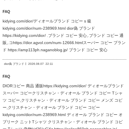
FAQ
kidying.com/dior/ディオールブランド コピー s 級
kidying.com/dior/num-238969.html dior偽 ブランド
https://kidying.com/dior/ .ブランド コピー 安心,.ブランド コピー 通
販,.コhttps://dior.agvol.com/num-12666.htmlスーパー コピー ブラン
ド https://amp113ph.naganoblog.jp/ ブランド コピー 安心
dior偽 ブランド
2026.08.07
22:11
FAQ
DIORコピー 商品 通販https://kidying.com/dior/ ディオールブランド
スーパー コピークリスチャン・ディオール ブランド コピー Tシャ
ツ コピー,クリスチャン・ディオール ブランド コピー メンズ コピ
ー,クリスチャン・ディオール ブランド コピー コピー
kidying.com/dior/num-238969.html ディオール ブランド コピー オ
ブリーク ニットTシャツ クリスチャン・ディオール ブランド コピ