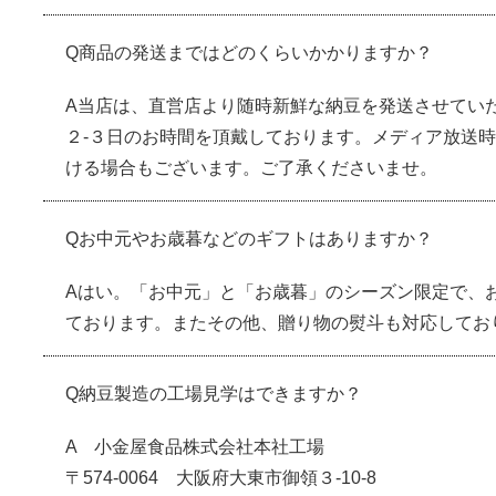
Q商品の発送まではどのくらいかかりますか？
A当店は、直営店より随時新鮮な納豆を発送させてい
２-３日のお時間を頂戴しております。メディア放送時
ける場合もございます。ご了承くださいませ。
Qお中元やお歳暮などのギフトはありますか？
Aはい。「お中元」と「お歳暮」のシーズン限定で、
ております。またその他、贈り物の熨斗も対応してお
Q納豆製造の工場見学はできますか？
A 小金屋食品株式会社本社工場
〒574-0064 大阪府大東市御領３-10-8