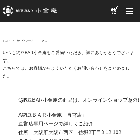
TOP
サブページ
FAQ
いつも納豆BAR小金庵をご愛顧いただき、誠にありがとうございま
す。
こちらでは、お客様からよくいただくお問い合わせをまとめまし
た。
Q納豆BAR小金庵の商品は、オンラインショップ意外
A納豆ＢＡＲ小金庵「直営店」
直営店専用ページで詳しくご紹介
住所：大阪府大阪市西区土佐堀2丁目3-12-102