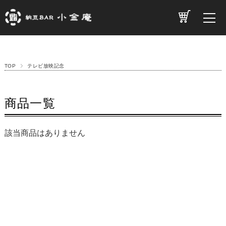
TOP
テレビ放映記念
商品一覧
該当商品はありません