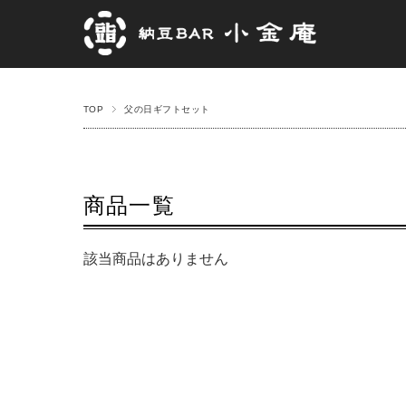
TOP
父の日ギフトセット
商品一覧
該当商品はありません