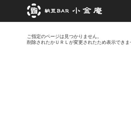
ご指定のページは見つかりません。
削除されたかＵＲＬが変更されたため表示できま