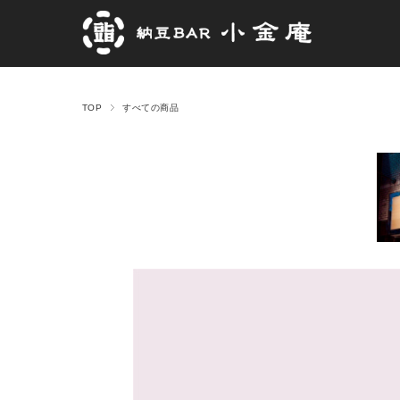
TOP
すべての商品