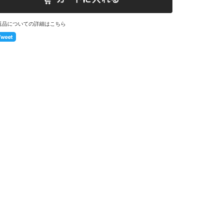
返品についての詳細はこちら