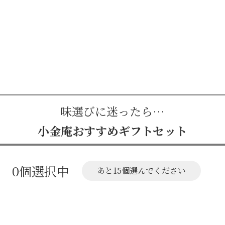
味選びに迷ったら…
小金庵おすすめギフトセット
0
個選択中
あと15個選んでください