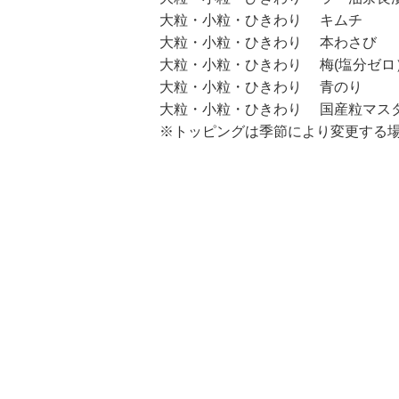
大粒・小粒・ひきわり キムチ
大粒・小粒・ひきわり 本わさび
大粒・小粒・ひきわり 梅(塩分ゼロ
大粒・小粒・ひきわり 青のり
大粒・小粒・ひきわり 国産粒マス
※トッピングは季節により変更する