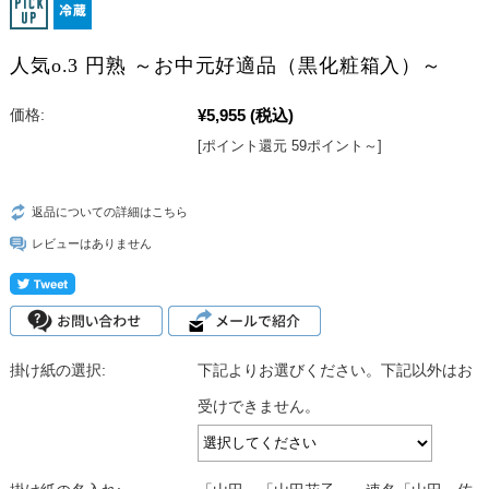
人気o.3 円熟 ～お中元好適品（黒化粧箱入）～
¥5,955
(税込)
価格:
[ポイント還元 59ポイント～]
返品についての詳細はこちら
レビューはありません
掛け紙の選択:
下記よりお選びください。下記以外はお
受けできません。